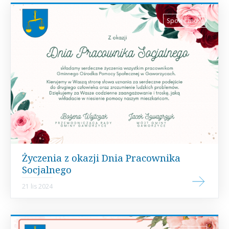
Społeczność
Życzenia z okazji Dnia Pracownika
Socjalnego
21 lis 2024