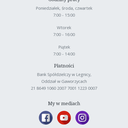
Poniedziałek, środa, czwartek
7:00 - 15:00
Wtorek
7:00 - 16:00
Piątek
7:00 - 14:00
Płatności
Bank Spółdzielczy w Legnicy,
Oddział w Gaworzycach
21 8649 1060 2007 7001 1223 0007
My w mediach