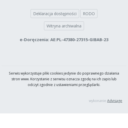
Deklaracja dostępności
RODO
Witryna archiwalna
e-Doręczenia: AE:PL-47380-27315-GIBAB-23
Serwis wykorzystuje pliki cookies jedynie do poprawnego działania
stron www. Korzystanie z serwisu oznacza zgodę na ich zapis lub
odczyt zgodnie z ustawieniami przeglądarki.
wykonanie
Advisage