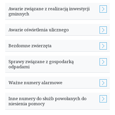
Awarie związane z realizacją inwestycji
gminnych
Awarie oświetlenia ulicznego
Bezdomne zwierzęta
Sprawy związane z gospodarką
odpadami
Ważne numery alarmowe
Inne numery do służb powołanych do
niesienia pomocy