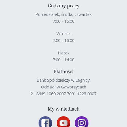
Godziny pracy
Poniedziałek, środa, czwartek
7:00 - 15:00
Wtorek
7:00 - 16:00
Piątek
7:00 - 14:00
Płatności
Bank Spółdzielczy w Legnicy,
Oddział w Gaworzycach
21 8649 1060 2007 7001 1223 0007
My w mediach