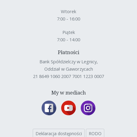
Wtorek
7:00 - 16:00
Piątek
7:00 - 14:00
Płatności
Bank Spółdzielczy w Legnicy,
Oddział w Gaworzycach
21 8649 1060 2007 7001 1223 0007
My w mediach
Deklaracja dostępności
RODO