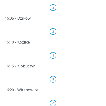
16:05 - Dzików
16:10 - Koźlice
16:15 - Kłobuczyn
16:20 - Witanowice