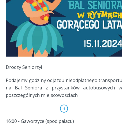
Drodzy Seniorzy!
Podajemy godziny odjazdu nieodpłatnego transportu
na Bal Seniora z przystanków autobusowych w
poszczególnych miejscowościach:
16:00 - Gaworzyce (spod pałacu)