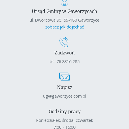
Urząd Gminy w Gaworzycach
ul. Dworcowa 95, 59-180 Gaworzyce
zobacz jak dojechać
Zadzwoń
tel. 76 8316 285
Napisz
ug@gaworzyce.com.pl
Godziny pracy
Poniedziałek, środa, czwartek
7:00 - 15:00