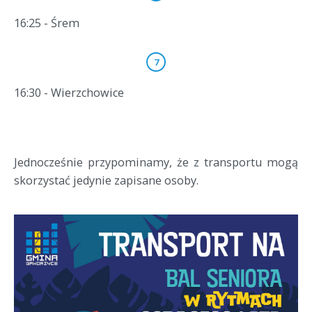
16:25 - Śrem
16:30 - Wierzchowice
Jednocześnie przypominamy, że z transportu mogą
skorzystać jedynie zapisane osoby.