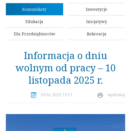
Komunikaty
Inwestycje
Edukacja
Inicjatywy
Dla Przedsiębiorców
Rekreacja
Informacja o dniu
wolnym od pracy – 10
listopada 2025 r.
05 lis 2025 13:11
wydrukuj