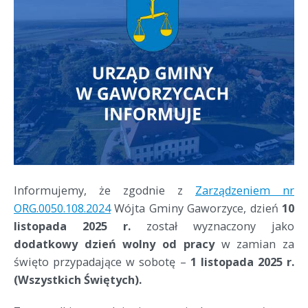
Informujemy, że zgodnie z
Zarządzeniem nr
ORG.0050.108.2024
Wójta Gminy Gaworzyce, dzień
10
listopada 2025 r.
został wyznaczony jako
dodatkowy dzień wolny od pracy
w zamian za
święto przypadające w sobotę –
1 listopada 2025 r.
(Wszystkich Świętych).