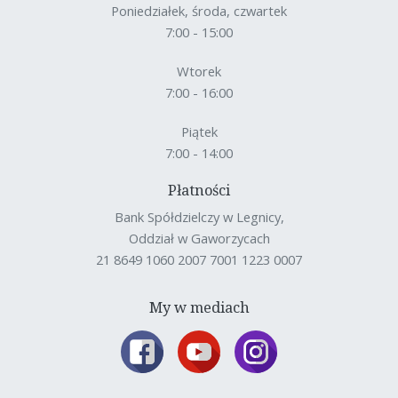
Poniedziałek, środa, czwartek
7:00 - 15:00
Wtorek
7:00 - 16:00
Piątek
7:00 - 14:00
Płatności
Bank Spółdzielczy w Legnicy,
Oddział w Gaworzycach
21 8649 1060 2007 7001 1223 0007
My w mediach