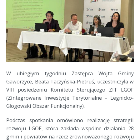
W ubiegłym tygodniu Zastępca Wójta Gminy
Gaworzyce, Beata Taczyńska-Pietruś, uczestniczyła w
VIII posiedzeniu Komitetu Sterującego ZIT LGOF
(Zintegrowane Inwestycje Terytorialne – Legnicko-
Głogowski Obszar Funkcjonalny).
Podczas spotkania omówiono realizację strategii
rozwoju LGOF, która zakłada wspólne działania 28
gmin i powiatów na rzecz zrównoważonego rozwoju