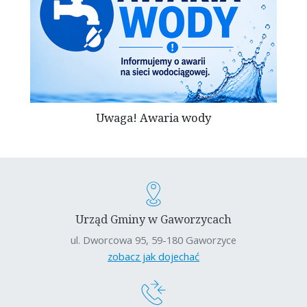
Uwaga! Awaria wody
Urząd Gminy w Gaworzycach
ul. Dworcowa 95, 59-180 Gaworzyce
zobacz jak dojechać