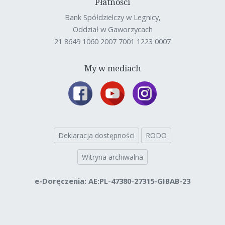
Płatności
Bank Spółdzielczy w Legnicy,
Oddział w Gaworzycach
21 8649 1060 2007 7001 1223 0007
My w mediach
Deklaracja dostępności
RODO
Witryna archiwalna
e-Doręczenia: AE:PL-47380-27315-GIBAB-23