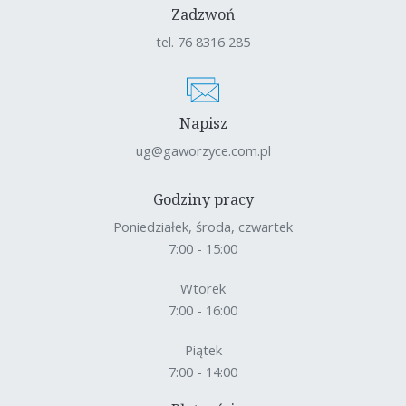
Zadzwoń
tel. 76 8316 285
Napisz
ug@gaworzyce.com.pl
Godziny pracy
Poniedziałek, środa, czwartek
7:00 - 15:00
Wtorek
7:00 - 16:00
Piątek
7:00 - 14:00