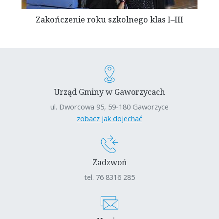
Zakończenie roku szkolnego klas I–III
Urząd Gminy w Gaworzycach
ul. Dworcowa 95, 59-180 Gaworzyce
zobacz jak dojechać
Zadzwoń
tel. 76 8316 285