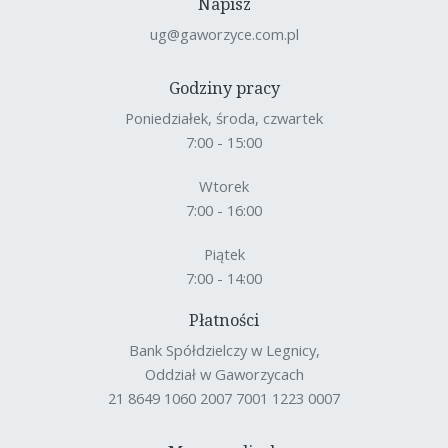
Napisz
ug@gaworzyce.com.pl
Godziny pracy
Poniedziałek, środa, czwartek
7:00 - 15:00
Wtorek
7:00 - 16:00
Piątek
7:00 - 14:00
Płatności
Bank Spółdzielczy w Legnicy,
Oddział w Gaworzycach
21 8649 1060 2007 7001 1223 0007