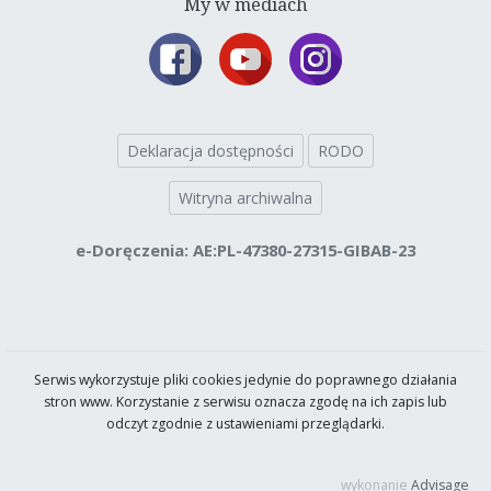
My w mediach
Deklaracja dostępności
RODO
Witryna archiwalna
e-Doręczenia: AE:PL-47380-27315-GIBAB-23
Serwis wykorzystuje pliki cookies jedynie do poprawnego działania
stron www. Korzystanie z serwisu oznacza zgodę na ich zapis lub
odczyt zgodnie z ustawieniami przeglądarki.
wykonanie
Advisage