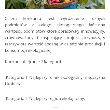
Celem konkursu jest wyróżnienie różnych
podmiotów z całego ekologicznego łańcucha
wartości, podmiotów które opracowały innowacyjny,
zrównoważony i inspirujący projekt przynoszący
rzeczywistą wartość dodaną w dziedzinie produkcji i
konsumpcji ekologicznej.
Konkurs obejmuje 7 kategorii:
Kategoria 1: Najlepszy rolnik ekologiczny (mężczyzna
i kobieta),
Kategoria 2: Najlepszy region ekologiczny,