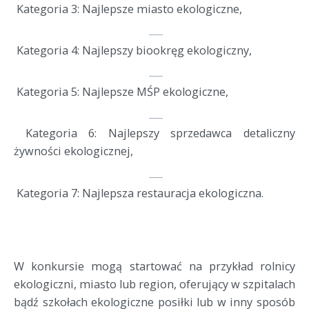
Kategoria 3: Najlepsze miasto ekologiczne,
Kategoria 4: Najlepszy biookręg ekologiczny,
Kategoria 5: Najlepsze MŚP ekologiczne,
Kategoria 6: Najlepszy sprzedawca detaliczny
żywności ekologicznej,
Kategoria 7: Najlepsza restauracja ekologiczna.
W konkursie mogą startować na przykład rolnicy
ekologiczni, miasto lub region, oferujący w szpitalach
bądź szkołach ekologiczne posiłki lub w inny sposób