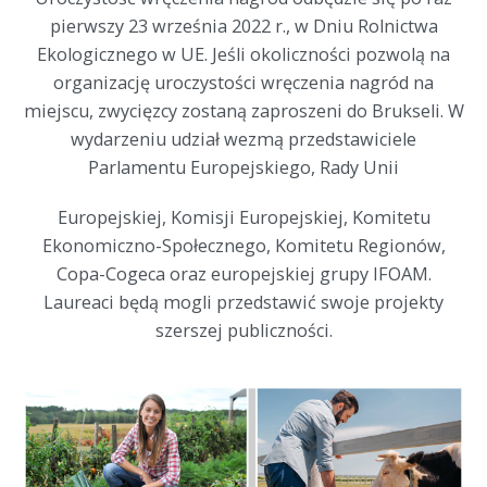
pierwszy 23 września 2022 r., w Dniu Rolnictwa
Ekologicznego w UE. Jeśli okoliczności pozwolą na
organizację uroczystości wręczenia nagród na
miejscu, zwycięzcy zostaną zaproszeni do Brukseli. W
wydarzeniu udział wezmą przedstawiciele
Parlamentu Europejskiego, Rady Unii
Europejskiej, Komisji Europejskiej, Komitetu
Ekonomiczno-Społecznego, Komitetu Regionów,
Copa-Cogeca oraz europejskiej grupy IFOAM.
Laureaci będą mogli przedstawić swoje projekty
szerszej publiczności.