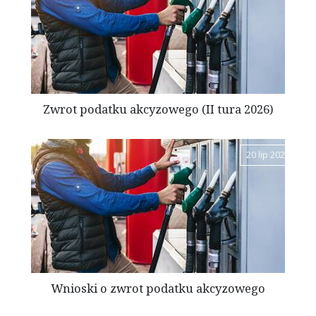
Zwrot podatku akcyzowego (II tura 2026)
20 lip 2026
Wnioski o zwrot podatku akcyzowego