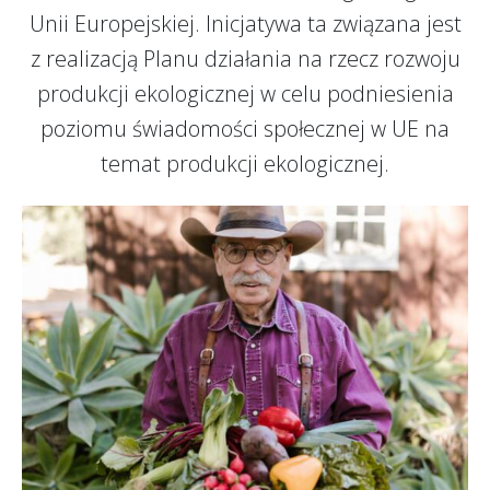
Unii Europejskiej. Inicjatywa ta związana jest
z realizacją Planu działania na rzecz rozwoju
produkcji ekologicznej w celu podniesienia
poziomu świadomości społecznej w UE na
temat produkcji ekologicznej.