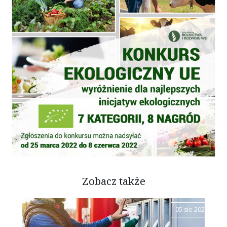
Zobacz także
05 sie 2026