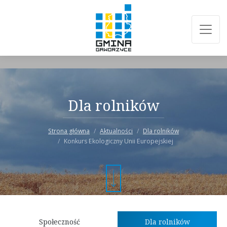
Dla rolników
Strona główna
Aktualności
Dla rolników
Konkurs Ekologiczny Unii Europejskiej
Społeczność
Dla rolników