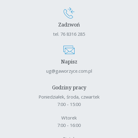
Zadzwoń
tel. 76 8316 285
Napisz
ug@gaworzyce.com.pl
Godziny pracy
Poniedziałek, środa, czwartek
7:00 - 15:00
Wtorek
7:00 - 16:00