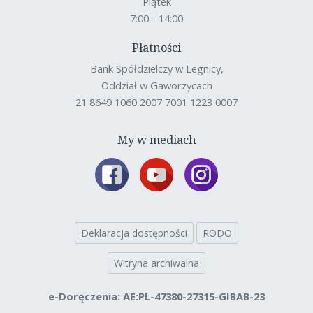
Piątek
7:00 - 14:00
Płatności
Bank Spółdzielczy w Legnicy,
Oddział w Gaworzycach
21 8649 1060 2007 7001 1223 0007
My w mediach
Deklaracja dostępności
RODO
Witryna archiwalna
e-Doręczenia: AE:PL-47380-27315-GIBAB-23